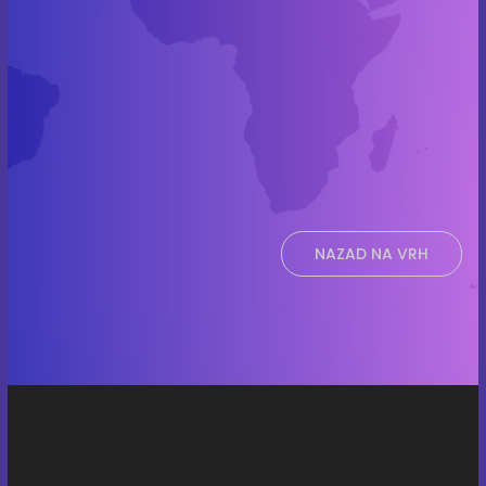
NAZAD NA VRH