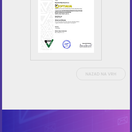
NAZAD NA VRH